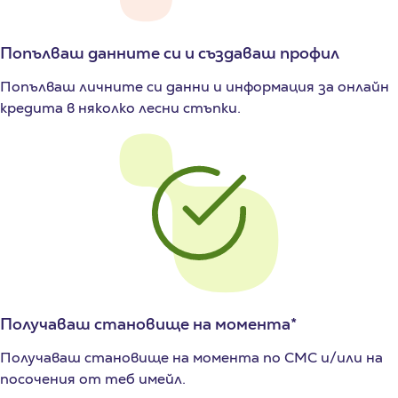
Попълваш данните си и създаваш профил
Попълваш личните си данни и информация за онлайн
кредита в няколко лесни стъпки.
Получаваш становище на момента*
Получаваш становище на момента по СМС и/или на
посочения от теб имейл.