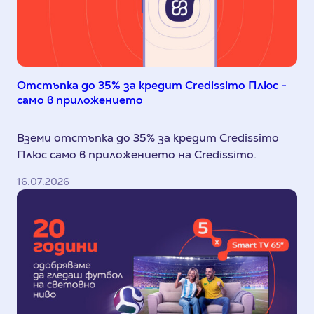
Отстъпка до 35% за кредит Credissimo Плюс -
само в приложението
Вземи отстъпка до 35% за кредит Credissimo
Плюс само в приложението на Credissimo.
16.07.2026