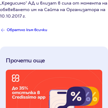
„Кредисимо“ АД и влизат в сила от момента на
обявяването им на Сайта на Организатора на
10.10.2017 г.
Обратно към всички
Прочети още