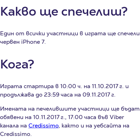
Какво ще спечелиш?
Един от всички участници в играта ще спечели
червен iPhone 7.
Кога?
Играта стартира в 10:00 ч. на 11.10.2017 г. и
продължава до 23:59 часа на 09.11.2017 г.
Имената на печелившите участници ще бъдат
обявени на 10.11.2017 г., 17:00 часа във Viber
канала на
Credissimo
, както и на уебсайта на
Credissimo.