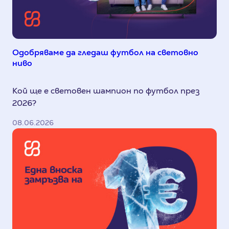
Одобряваме да гледаш футбол на световно
ниво
Кой ще е световен шампион по футбол през
2026?
08.06.2026