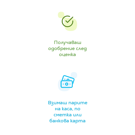
Получаваш
одобрение след
оценка
Взимаш парите
на каса, по
сметка или
банкова карта