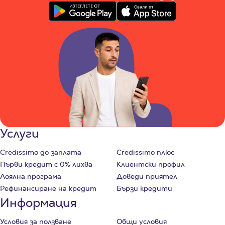
Услуги
Credissimo до заплата
Credissimo плюс
Първи кредит с 0% лихва
Клиентски профил
Лоялна програма
Доведи приятел
Рефинансиране на кредит
Бързи кредити
Информация
Условия за ползване
Общи условия