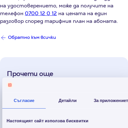
на удостоверението, може да получите на
телефон
0700 12 0 12
на цената на един
разговор според тарифния план на абоната.
Обратно към всички
Прочети още
Съгласие
Детайли
За приложение
Настоящият сайт използва бисквитки