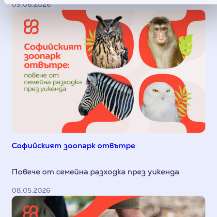
09.06.2026
Софийският зоопарк отвътре
Повече от семейна разходка през уикенда
08.05.2026