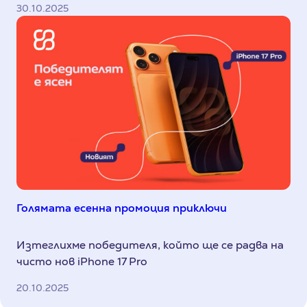
30.10.2025
Голямата есенна промоция приключи
Изтеглихме победителя, който ще се радва на
чисто нов iPhone 17 Pro
20.10.2025