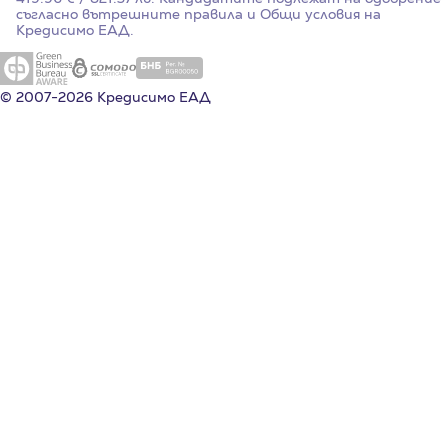
съгласно вътрешните правила и Общи условия на
Кредисимо ЕАД.
© 2007-2026 Кредисимо ЕАД