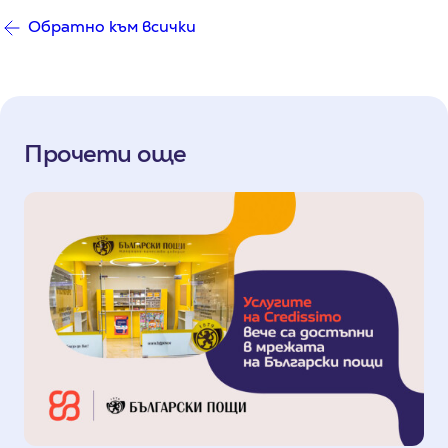
Обратно към всички
Прочети още