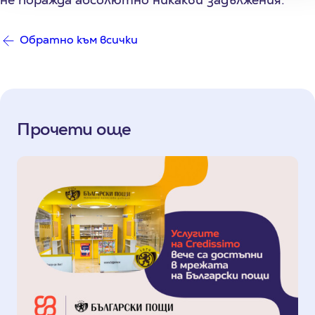
Обратно към всички
Прочети още