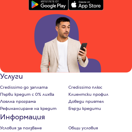
Услуги
Credissimo до заплата
Credissimo плюс
Първи кредит с 0% лихва
Клиентски профил
Лоялна програма
Доведи приятел
Рефинансиране на кредит
Бързи кредити
Информация
Условия за ползване
Общи условия