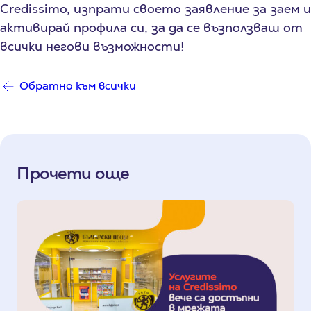
Credissimo, изпрати своето заявление за заем и
активирай профила си, за да се възползваш от
всички негови възможности!
Обратно към всички
Прочети още