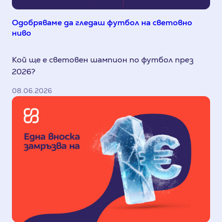
Одобряваме да гледаш футбол на световно
ниво
Кой ще е световен шампион по футбол през
2026?
08.06.2026