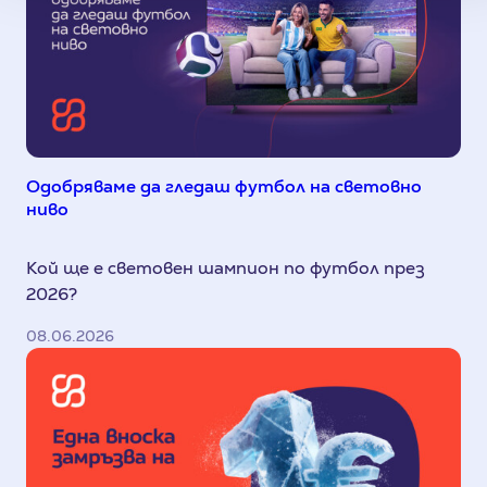
Одобряваме да гледаш футбол на световно
ниво
Кой ще е световен шампион по футбол през
2026?
08.06.2026