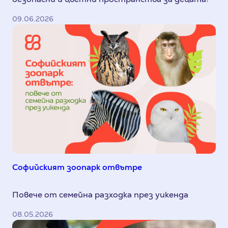
09.06.2026
Софийският зоопарк отвътре
Повече от семейна разходка през уикенда
08.05.2026