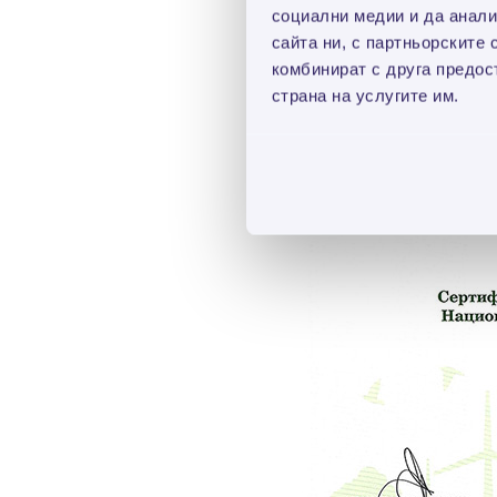
социални медии и да анали
сайта ни, с партньорските 
комбинират с друга предос
страна на услугите им.