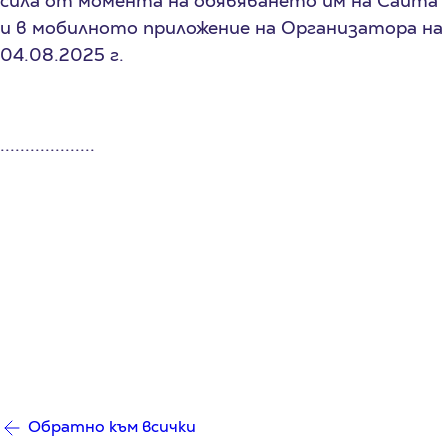
сила от момента на обявяването им на Сайта
и в мобилното приложение на Организатора на
04.08.2025 г.
...................
Обратно към всички