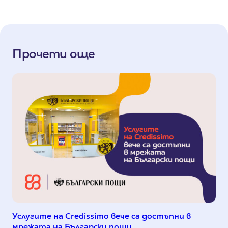
Прочети още
Услугите на Credissimo вече са достъпни в
мрежата на Български пощи