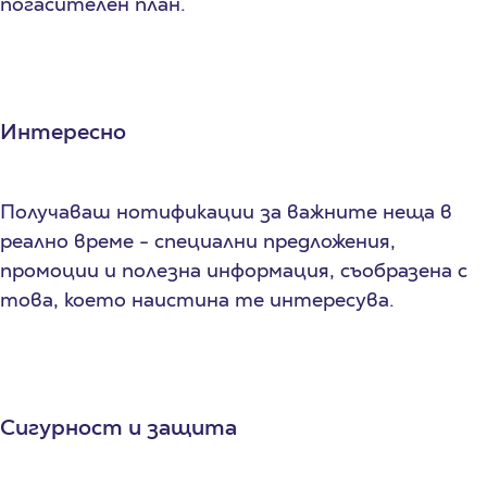
погасителен план.
Интересно
Получаваш нотификации за важните неща в
реално време - специални предложения,
промоции и полезна информация, съобразена с
това, което наистина те интересува.
Сигурност и защита