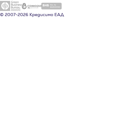
© 2007-2026 Кредисимо ЕАД