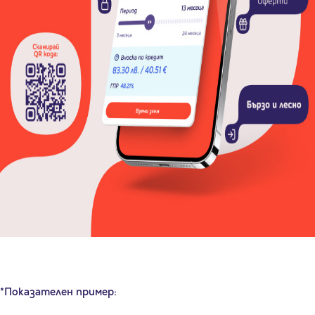
*Показателен пример: