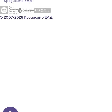
Кредисимо ЕАД.
© 2007-2026 Кредисимо ЕАД