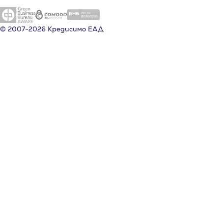
© 2007-2026 Кредисимо ЕАД