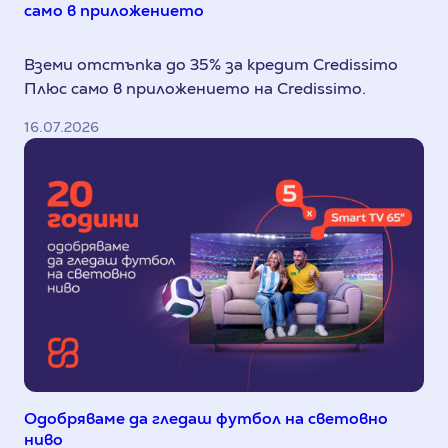
само в приложението
Вземи отстъпка до 35% за кредит Credissimo
Плюс само в приложението на Credissimo.
16.07.2026
Одобряваме да гледаш футбол на световно
ниво