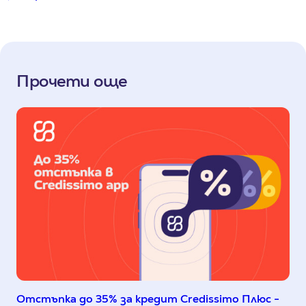
Прочети още
Отстъпка до 35% за кредит Credissimo Плюс -