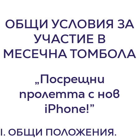
ОБЩИ УСЛОВИЯ ЗА
УЧАСТИЕ В
МЕСЕЧНА ТОМБОЛА
„Посрещни
пролетта с нов
iPhone!”
I. ОБЩИ ПОЛОЖЕНИЯ.