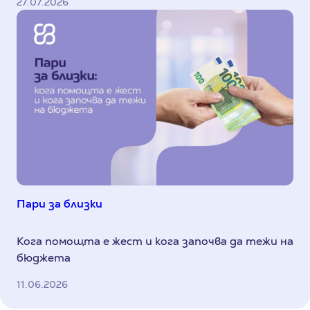
27.07.2026
Пари за близки
Кога помощта е жест и кога започва да тежи на
бюджета
11.06.2026