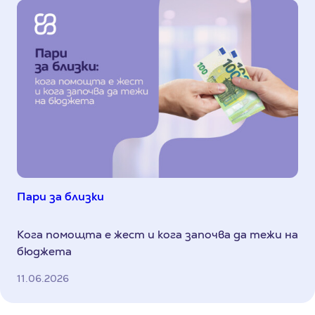
Пари за близки
Кога помощта е жест и кога започва да тежи на
бюджета
11.06.2026