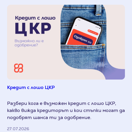
Кредит с лошо ЦКР
Разбери кога е възможен кредит с лошо ЦКР,
какво вижда кредиторът и кои стъпки могат да
подобрят шанса ти за одобрение.
27.07.2026