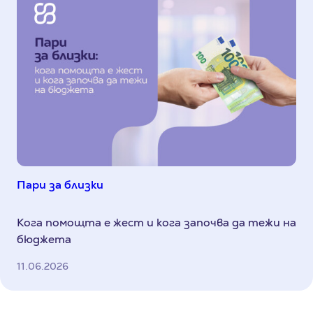
Пари за близки
Кога помощта е жест и кога започва да тежи на
бюджета
11.06.2026