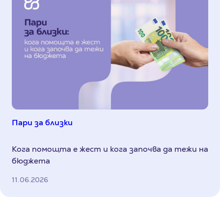
Пари за близки
Кога помощта е жест и кога започва да тежи на
бюджета
11.06.2026