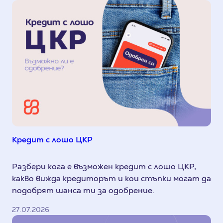
Кредит с лошо ЦКР
Разбери кога е възможен кредит с лошо ЦКР,
какво вижда кредиторът и кои стъпки могат да
подобрят шанса ти за одобрение.
27.07.2026