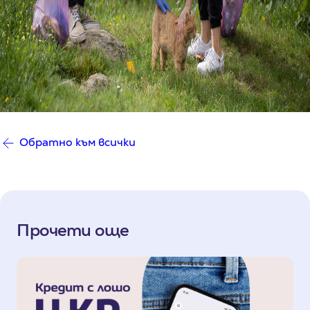
Обратно към всички
Прочети още