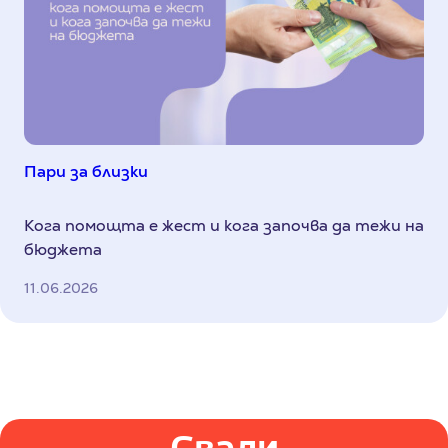
Пари за близки
Кога помощта е жест и кога започва да тежи на
бюджета
11.06.2026
Свали