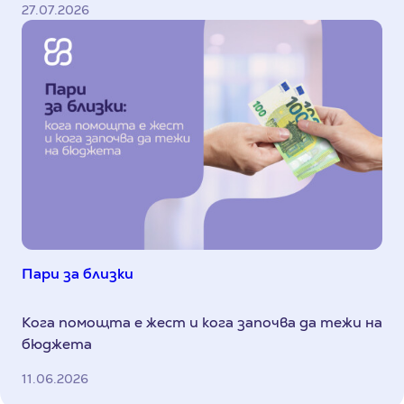
27.07.2026
Пари за близки
Кога помощта е жест и кога започва да тежи на
бюджета
11.06.2026