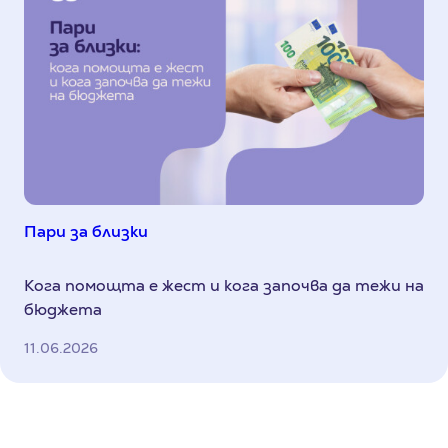
Пари за близки
Кога помощта е жест и кога започва да тежи на
бюджета
11.06.2026