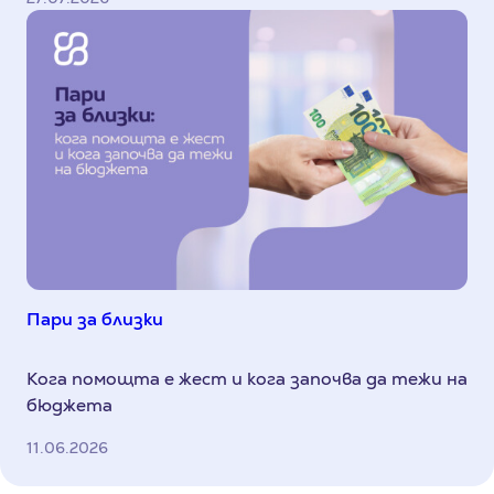
Пари за близки
Кога помощта е жест и кога започва да тежи на
бюджета
11.06.2026