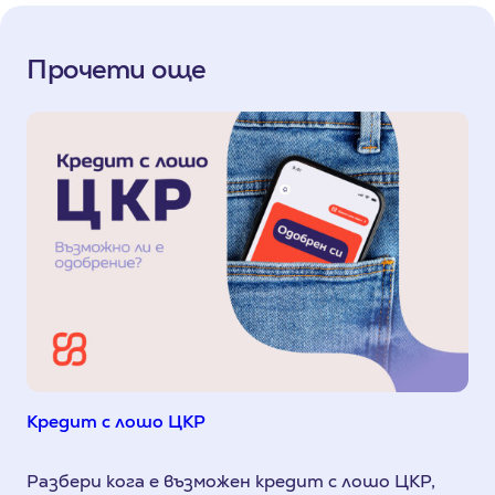
Прочети още
Кредит с лошо ЦКР
Разбери кога е възможен кредит с лошо ЦКР,