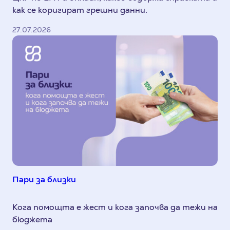
как се коригират грешни данни.
27.07.2026
Пари за близки
Кога помощта е жест и кога започва да тежи на
бюджета