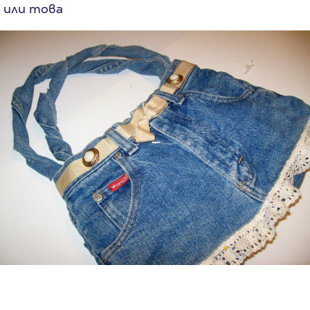
или това