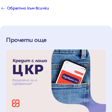
Обратно към всички
Прочети още