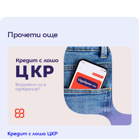
Прочети още
Кредит с лошо ЦКР