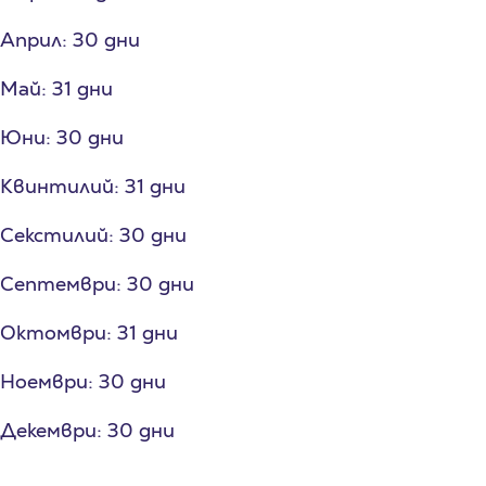
Април: 30 дни
Май: 31 дни
Юни: 30 дни
Квинтилий: 31 дни
Секстилий: 30 дни
Септември: 30 дни
Октомври: 31 дни
Ноември: 30 дни
Декември: 30 дни