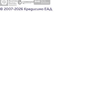
© 2007-2026 Кредисимо ЕАД