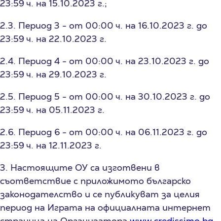
23:59 ч. на 15.10.2023 г.;
2.3. Период 3 - от 00:00 ч. на 16.10.2023 г. до
23:59 ч. на 22.10.2023 г.
2.4. Период 4 - от 00:00 ч. на 23.10.2023 г. до
23:59 ч. на 29.10.2023 г.
2.5. Период 5 - от 00:00 ч. на 30.10.2023 г. до
23:59 ч. на 05.11.2023 г.
2.6. Период 6 - от 00:00 ч. на 06.11.2023 г. до
23:59 ч. на 12.11.2023 г.
3. Настоящите ОУ са изготвени в
съответствие с приложимото българско
законодателство и се публикуват за целия
период на Играта на официалната интернет
страница на Организатора
www.credissimo.bg