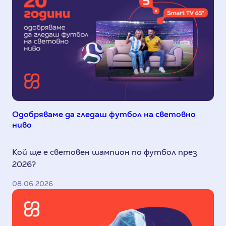
Одобряваме да гледаш футбол на световно
ниво
Кой ще е световен шампион по футбол през
2026?
08.06.2026