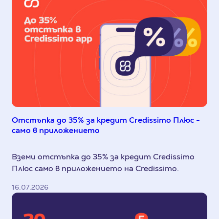
Отстъпка до 35% за кредит Credissimo Плюс -
само в приложението
Вземи отстъпка до 35% за кредит Credissimo
Плюс само в приложението на Credissimo.
16.07.2026