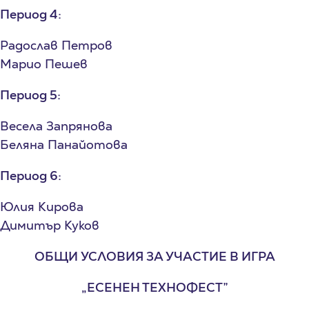
Период 4:
Радослав Петров
Марио Пешев
Период 5:
Весела Запрянова
Беляна Панайотова
Период 6:
Юлия Кирова
Димитър Куков
ОБЩИ УСЛОВИЯ ЗА УЧАСТИЕ В ИГРА
„ЕСЕНЕН ТЕХНОФЕСТ”