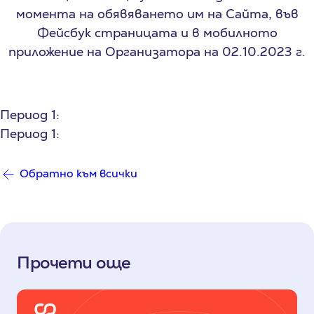
момента на обявяването им на Сайта, във
Фейсбук страницата и в мобилното
приложение на Организатора на 02.10.2023 г.
Период 1:
Период 1:
Обратно към всички
Прочети още