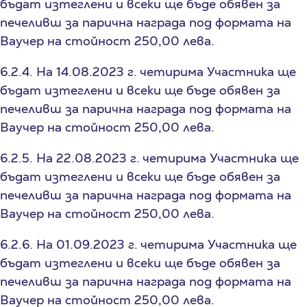
бъдат изтеглени и всеки ще бъде обявен за
печеливш за парична награда под формата на
Ваучер на стойност 250,00 лева.
6.2.4. На 14.08.2023 г. четирима Участника ще
бъдат изтеглени и всеки ще бъде обявен за
печеливш за парична награда под формата на
Ваучер на стойност 250,00 лева.
6.2.5. На 22.08.2023 г. четирима Участника ще
бъдат изтеглени и всеки ще бъде обявен за
печеливш за парична награда под формата на
Ваучер на стойност 250,00 лева.
6.2.6. На 01.09.2023 г. четирима Участника ще
бъдат изтеглени и всеки ще бъде обявен за
печеливш за парична награда под формата на
Ваучер на стойност 250,00 лева.