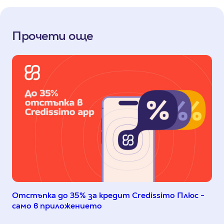
Прочети още
Отстъпка до 35% за кредит Credissimo Плюс -
само в приложението