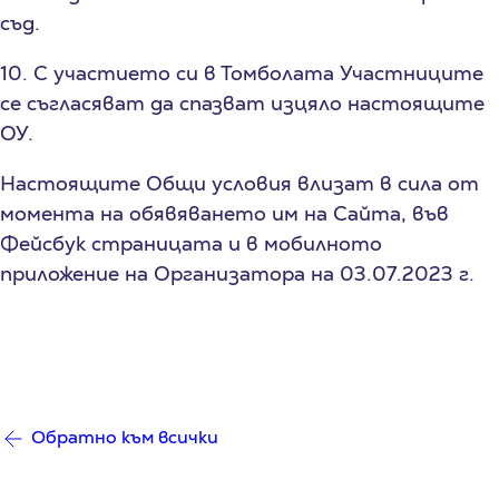
съд.
10. С участието си в Томболата Участниците
се съгласяват да спазват изцяло настоящите
ОУ.
Настоящите Общи условия влизат в сила от
момента на обявяването им на Сайта, във
Фейсбук страницата и в мобилното
приложение на Организатора на 03.07.2023 г.
Обратно към всички