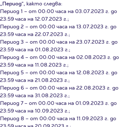
„Период“,
както следва:
Период 1 – от 00:00 часа на 03.07.2023 г. до
23:59 часа на 12.07.2023 г.;
Период 2 – от 00:00 часа на 13.07.2023 г. до
23:59 часа на 22.07.2023 г.;
Период 3 – от 00:00 часа на 23.07.2023 г. до
23:59 часа на 01.08.2023 г.;
Период 4 – от 00:00 часа на 02.08.2023 г. до
23:59 часа на 11.08.2023 г.;
Период 5 – от 00:00 часа на 12.08.2023 г. до
23:59 часа на 21.08.2023 г.;
Период 6 – от 00:00 часа на 22.08.2023 г. до
23:59 часа на 31.08.2023 г.;
Период 7 – от 00:00 часа на 01.09.2023 г. до
23:59 часа на 10.09.2023 г.;
Период 8 – от 00:00 часа на 11.09.2023 г. до
23:59 часа на 20.09.2023 г.;