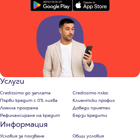
Услуги
Credissimo до заплата
Credissimo плюс
Първи кредит с 0% лихва
Клиентски профил
Лоялна програма
Доведи приятел
Рефинансиране на кредит
Бързи кредити
Информация
Условия за ползване
Общи условия